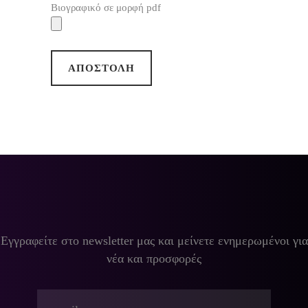
Βιογραφικό σε μορφή pdf
Εγγραφείτε στο newsletter μας και μείνετε ενημερωμένοι για
νέα και προσφορές