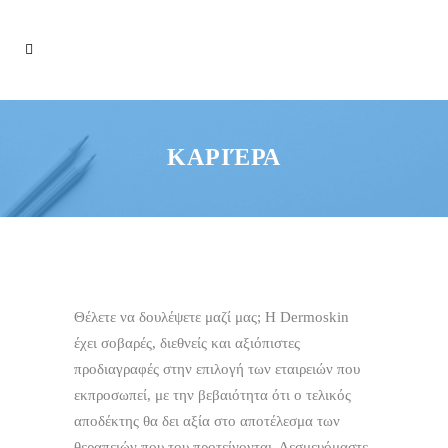
ΚΑΡΙΈΡΑ
Θέλετε να δουλέψετε μαζί μας; Η Dermoskin
έχει σοβαρές, διεθνείς και αξιόπιστες
προδιαγραφές στην επιλογή των εταιρειών που
εκπροσωπεί, με την βεβαιότητα ότι ο τελικός
αποδέκτης θα δει αξία στο αποτέλεσμα των
θεραπειών που του προτείνονται. Δεσμευόμαστε