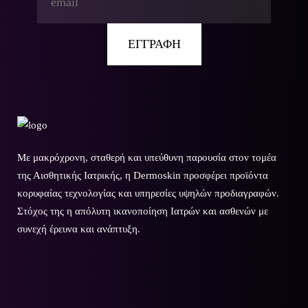
Με μακρόχρονη, σταθερή και υπεύθυνη παρουσία στον τομέα
της Αισθητικής Ιατρικής, η Dermoskin προσφέρει προϊόντα
κορυφαίας τεχνολογίας και υπηρεσίες υψηλών προδιαγραφών.
Στόχος της η απόλυτη ικανοποίηση Ιατρών και ασθενών με
συνεχή έρευνα και ανάπτυξη.