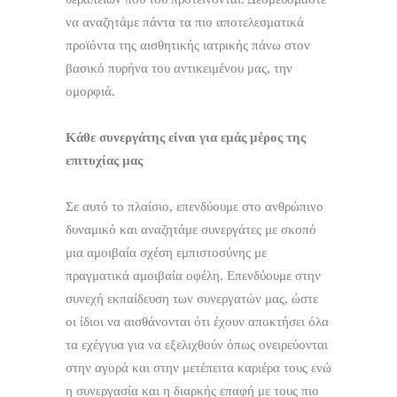
να αναζητάμε πάντα τα πιο αποτελεσματικά
προϊόντα της αισθητικής ιατρικής πάνω στον
βασικό πυρήνα του αντικειμένου μας, την
ομορφιά.
Κάθε συνεργάτης είναι για εμάς μέρος της
επιτυχίας μας
Σε αυτό το πλαίσιο, επενδύουμε στο ανθρώπινο
δυναμικό και αναζητάμε συνεργάτες με σκοπό
μια αμοιβαία σχέση εμπιστοσύνης με
πραγματικά αμοιβαία οφέλη. Επενδύουμε στην
συνεχή εκπαίδευση των συνεργατών μας, ώστε
οι ίδιοι να αισθάνονται ότι έχουν αποκτήσει όλα
τα εχέγγυα για να εξελιχθούν όπως ονειρεύονται
στην αγορά και στην μετέπειτα καριέρα τους ενώ
η συνεργασία και η διαρκής επαφή με τους πιο