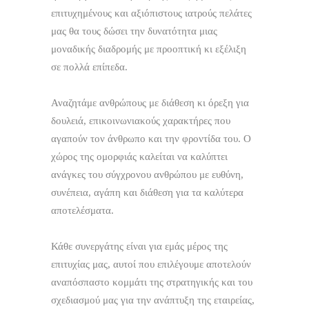
επιτυχημένους και αξιόπιστους ιατρούς πελάτες
μας θα τους δώσει την δυνατότητα μιας
μοναδικής διαδρομής με προοπτική κι εξέλιξη
σε πολλά επίπεδα.
Αναζητάμε ανθρώπους με διάθεση κι όρεξη για
δουλειά, επικοινωνιακούς χαρακτήρες που
αγαπούν τον άνθρωπο και την φροντίδα του. Ο
χώρος της ομορφιάς καλείται να καλύπτει
ανάγκες του σύγχρονου ανθρώπου με ευθύνη,
συνέπεια, αγάπη και διάθεση για τα καλύτερα
αποτελέσματα.
Κάθε συνεργάτης είναι για εμάς μέρος της
επιτυχίας μας, αυτοί που επιλέγουμε αποτελούν
αναπόσπαστο κομμάτι της στρατηγικής και του
σχεδιασμού μας για την ανάπτυξη της εταιρείας,