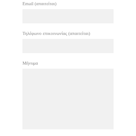
Email (απαιτείται)
Τηλέφωνο επικοινωνίας (απαιτείται)
Μήνυμα