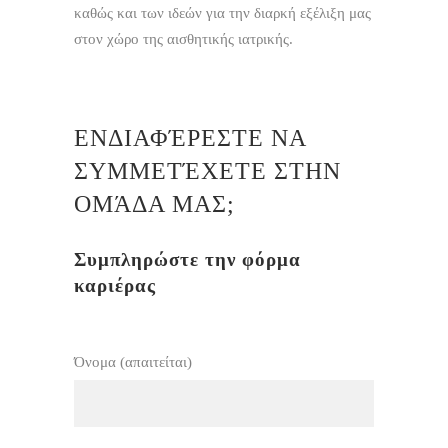
καθώς και των ιδεών για την διαρκή εξέλιξη μας
στον χώρο της αισθητικής ιατρικής.
ΕΝΔΙΑΦΈΡΕΣΤΕ ΝΑ
ΣΥΜΜΕΤΈΧΕΤΕ ΣΤΗΝ
ΟΜΆΔΑ ΜΑΣ;
Συμπληρώστε την φόρμα
καριέρας
Όνομα (απαιτείται)